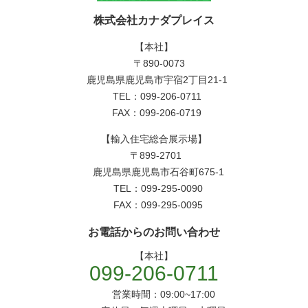
株式会社カナダプレイス
【本社】
〒890-0073
鹿児島県鹿児島市宇宿2丁目21-1
TEL：099-206-0711
FAX：099-206-0719
【輸入住宅総合展示場】
〒899-2701
鹿児島県鹿児島市石谷町675-1
TEL：099-295-0090
FAX：099-295-0095
お電話からのお問い合わせ
【本社】
099-206-0711
営業時間：09:00~17:00