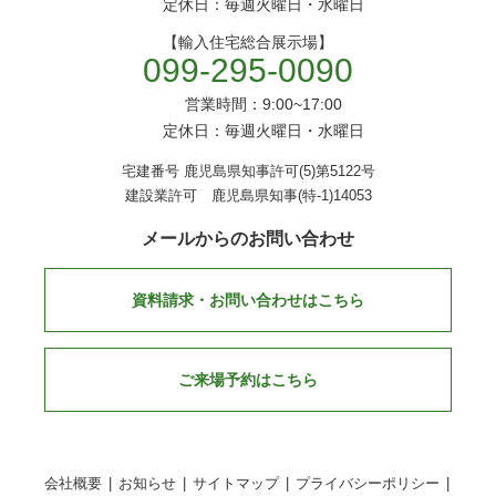
定休日：毎週火曜日・水曜日
【輸入住宅総合展示場】
099-295-0090
営業時間：9:00~17:00
定休日：毎週火曜日・水曜日
宅建番号 鹿児島県知事許可(5)第5122号
建設業許可 鹿児島県知事(特-1)14053
メールからのお問い合わせ
資料請求・お問い合わせはこちら
ご来場予約はこちら
会社概要
お知らせ
サイトマップ
プライバシーポリシー