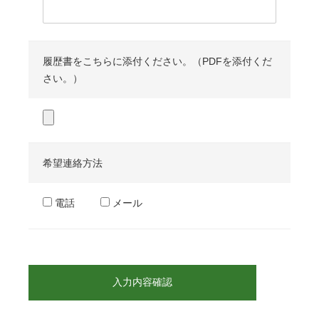
履歴書をこちらに添付ください。（PDFを添付くだ
さい。）
希望連絡方法
電話
メール