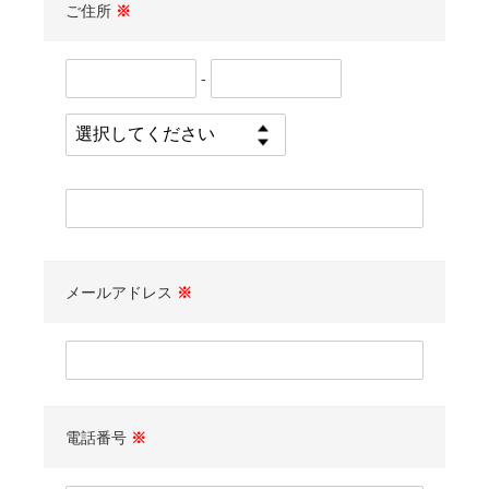
ご住所
※
-
メールアドレス
※
電話番号
※