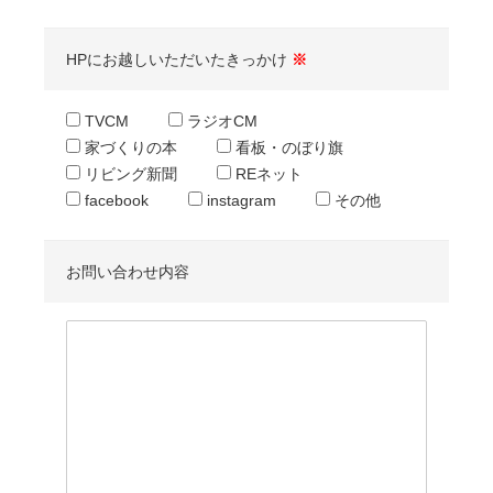
HPにお越しいただいたきっかけ
※
TVCM
ラジオCM
家づくりの本
看板・のぼり旗
リビング新聞
REネット
facebook
instagram
その他
お問い合わせ内容