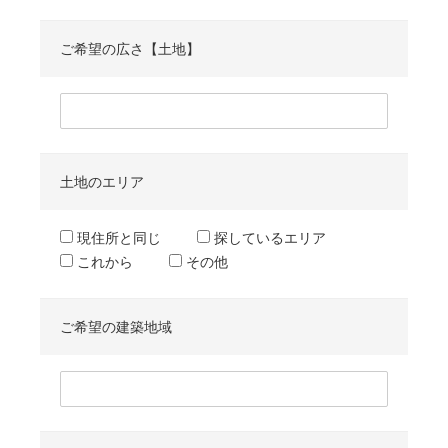
ご希望の広さ【土地】
土地のエリア
現住所と同じ
探しているエリア
これから
その他
ご希望の建築地域