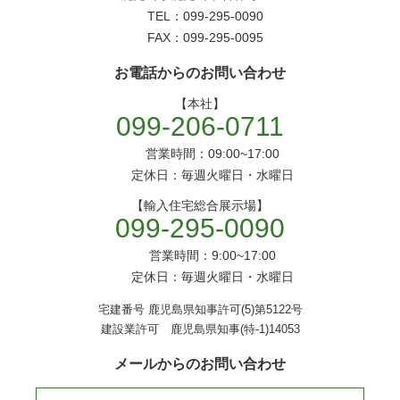
TEL：099-295-0090
FAX：099-295-0095
お電話からのお問い合わせ
【本社】
099-206-0711
営業時間：09:00~17:00
定休日：毎週火曜日・水曜日
【輸入住宅総合展示場】
099-295-0090
営業時間：9:00~17:00
定休日：毎週火曜日・水曜日
宅建番号 鹿児島県知事許可(5)第5122号
建設業許可 鹿児島県知事(特-1)14053
メールからのお問い合わせ