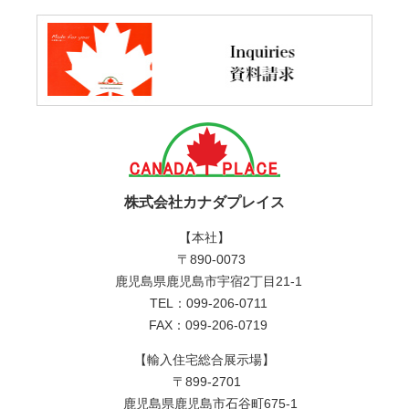
株式会社カナダプレイス
【本社】
〒890-0073
鹿児島県鹿児島市宇宿2丁目21-1
TEL：099-206-0711
FAX：099-206-0719
【輸入住宅総合展示場】
〒899-2701
鹿児島県鹿児島市石谷町675-1