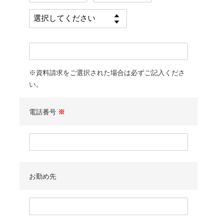
※資料請求をご選択された場合は必ずご記入くださ
い。
電話番号
※
お勤め先