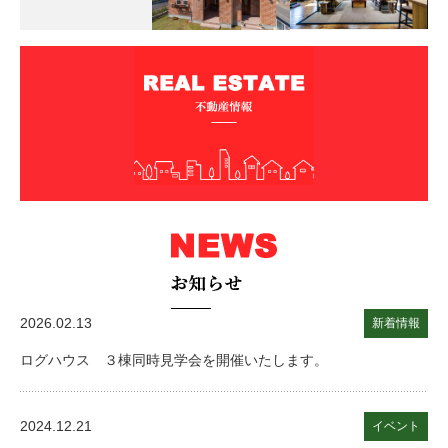
2026.02.13
新着情報
ログハウス ３棟同時見学会を開催いたします。
2024.12.21
イベント