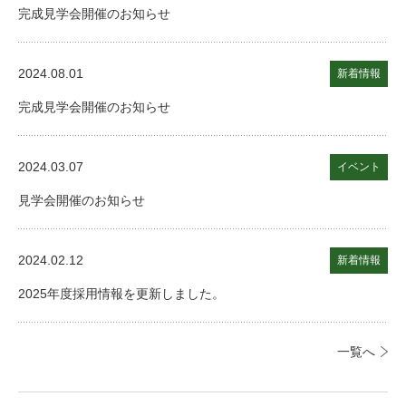
完成見学会開催のお知らせ
2024.08.01
新着情報
完成見学会開催のお知らせ
2024.03.07
イベント
見学会開催のお知らせ
2024.02.12
新着情報
2025年度採用情報を更新しました。
一覧へ