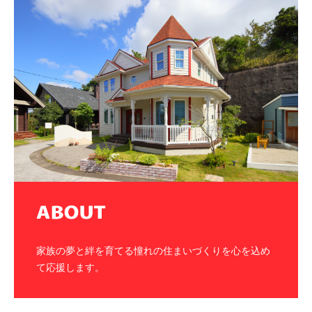
家族の夢と絆を育てる憧れの住まいづくりを心を込め
て応援します。