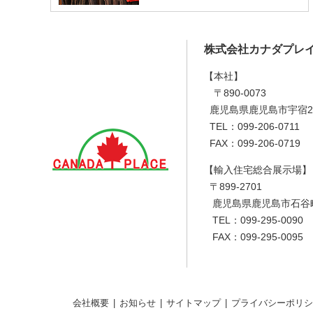
株式会社カナダプレ
【本社】
〒890-0073
鹿児島県鹿児島市宇宿2丁
TEL：099-206-0711
FAX：099-206-0719
【輸入住宅総合展示場】
〒899-2701
鹿児島県鹿児島市石谷町6
TEL：099-295-0090
FAX：099-295-0095
会社概要
お知らせ
サイトマップ
プライバシーポリシ