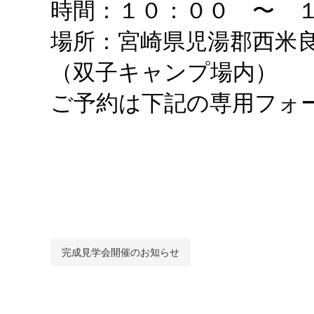
時間：１０：００ 〜 
場所：宮崎県児湯郡西米
（双子キャンプ場内）
ご予約は下記の専用フォ
完成見学会開催のお知らせ