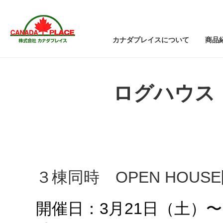
カナダプレイスについて
商品
ログハウス
３棟同時 OPEN HOUS
開催日：3月21日（土）〜 