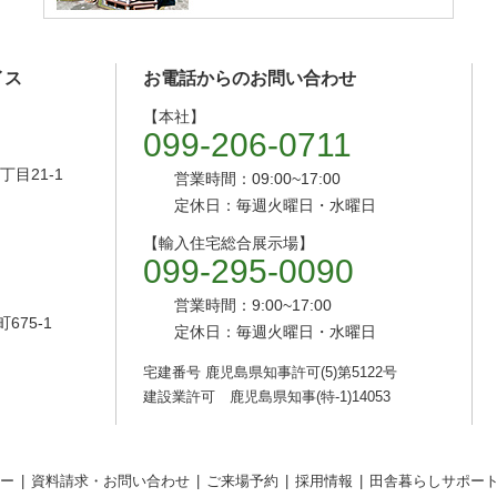
イス
お電話からのお問い合わせ
【本社】
099-206-0711
目21-1
営業時間：09:00~17:00
定休日：毎週火曜日・水曜日
【輸入住宅総合展示場】
099-295-0090
営業時間：9:00~17:00
75-1
定休日：毎週火曜日・水曜日
宅建番号 鹿児島県知事許可(5)第5122号
建設業許可 鹿児島県知事(特-1)14053
ー
資料請求・お問い合わせ
ご来場予約
採用情報
田舎暮らしサポー