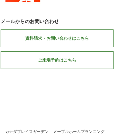
メールからのお問い合わせ
資料請求・お問い合わせはこちら
ご来場予約はこちら
ト
カナダプレイスガーデン
メープルホームプランニング