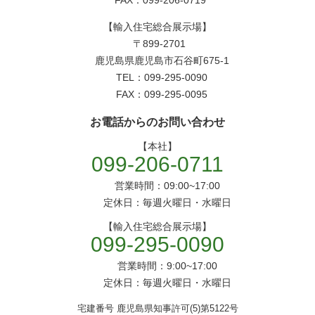
【輸入住宅総合展示場】
〒899-2701
鹿児島県鹿児島市石谷町675-1
TEL：099-295-0090
FAX：099-295-0095
お電話からのお問い合わせ
【本社】
099-206-0711
営業時間：09:00~17:00
定休日：毎週火曜日・水曜日
【輸入住宅総合展示場】
099-295-0090
営業時間：9:00~17:00
定休日：毎週火曜日・水曜日
宅建番号 鹿児島県知事許可(5)第5122号