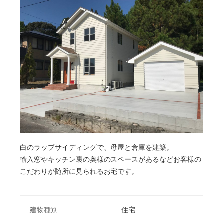
白のラップサイディングで、母屋と倉庫を建築。
輸入窓やキッチン裏の奥様のスペースがあるなどお客様の
こだわりが随所に見られるお宅です。
建物種別
住宅