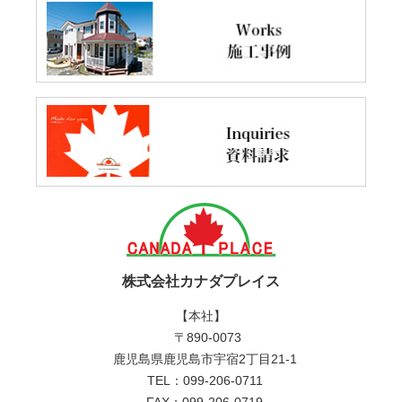
株式会社カナダプレイス
【本社】
〒890-0073
鹿児島県鹿児島市宇宿2丁目21-1
TEL：099-206-0711
FAX：099-206-0719