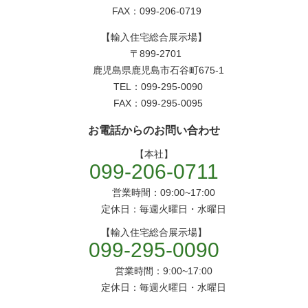
FAX：099-206-0719
【輸入住宅総合展示場】
〒899-2701
鹿児島県鹿児島市石谷町675-1
TEL：099-295-0090
FAX：099-295-0095
お電話からのお問い合わせ
【本社】
099-206-0711
営業時間：09:00~17:00
定休日：毎週火曜日・水曜日
【輸入住宅総合展示場】
099-295-0090
営業時間：9:00~17:00
定休日：毎週火曜日・水曜日