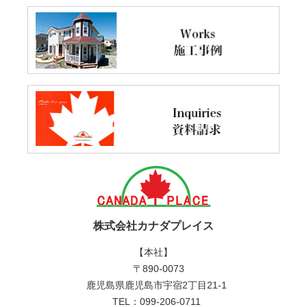
株式会社カナダプレイス
【本社】
〒890-0073
鹿児島県鹿児島市宇宿2丁目21-1
TEL：099-206-0711