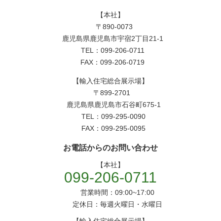
【本社】
〒890-0073
鹿児島県鹿児島市宇宿2丁目21-1
TEL：099-206-0711
FAX：099-206-0719
【輸入住宅総合展示場】
〒899-2701
鹿児島県鹿児島市石谷町675-1
TEL：099-295-0090
FAX：099-295-0095
お電話からのお問い合わせ
【本社】
099-206-0711
営業時間：09:00~17:00
定休日：毎週火曜日・水曜日
【輸入住宅総合展示場】