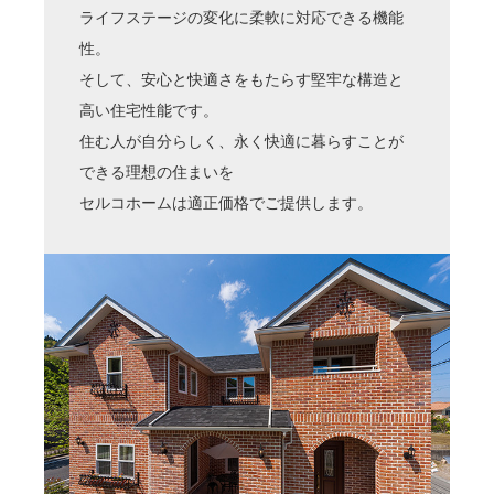
ライフステージの変化に柔軟に対応できる機能
性。
そして、安心と快適さをもたらす堅牢な構造と
高い住宅性能です。
住む人が自分らしく、永く快適に暮らすことが
できる理想の住まいを
セルコホームは適正価格でご提供します。