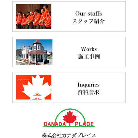
株式会社カナダプレイス