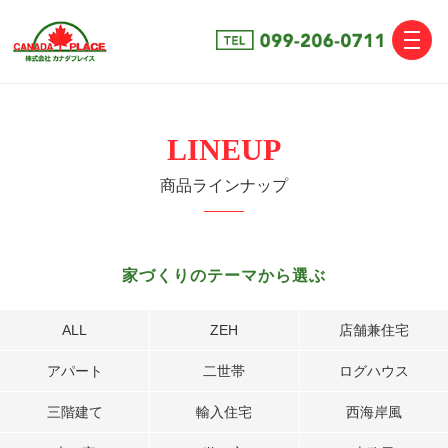
toggle
naviga
LINEUP
商品ラインナップ
家づくりのテーマから選ぶ
ALL
ZEH
店舗兼住宅
アパート
二世帯
ログハウス
三階建て
輸入住宅
西海岸風