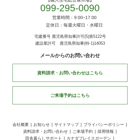
099-295-0090
営業時間：9:00~17:00
定休日：毎週火曜日・水曜日
宅建番号 鹿児島県知事許可(5)第5122号
建設業許可 鹿児島県知事(特-1)14053
メールからのお問い合わせ
資料請求・お問い合わせはこちら
ご来場予約はこちら
会社概要
お知らせ
サイトマップ
プライバシーポリシー
資料請求・お問い合わせ
ご来場予約
採用情報
田舎暮らしサポート
カナダプレイスガーデン