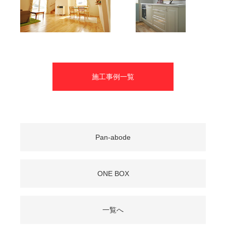
施工事例一覧
Pan-abode
ONE BOX
一覧へ