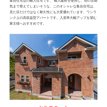
集合住宅型の輸入住宅です。 輸入建材を使用し、街の雰囲
気まで替えてしまいそうな、このオシャレな集合住宅は、
見た目だけではなく耐久性にも大変優れています。ワンラ
ンク上の高収益型アパートです。入居率大幅アップを望む
家主様へおすすめです。