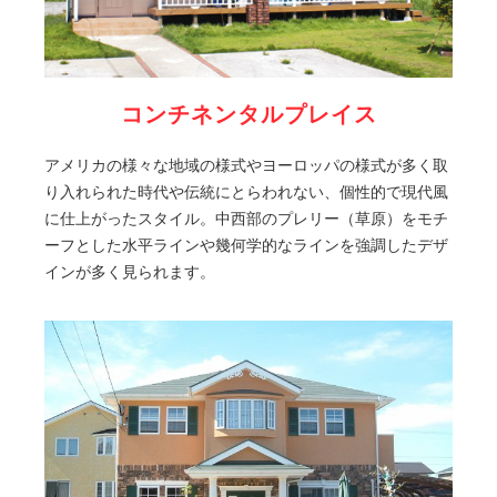
コンチネンタルプレイス
アメリカの様々な地域の様式やヨーロッパの様式が多く取
り入れられた時代や伝統にとらわれない、個性的で現代風
に仕上がったスタイル。中西部のプレリー（草原）をモチ
ーフとした水平ラインや幾何学的なラインを強調したデザ
インが多く見られます。