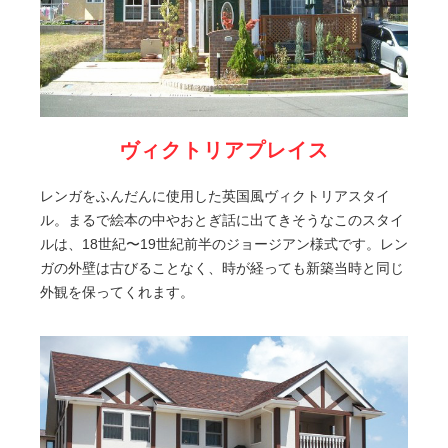
ヴィクトリアプレイス
レンガをふんだんに使用した英国風ヴィクトリアスタイ
ル。まるで絵本の中やおとぎ話に出てきそうなこのスタイ
ルは、18世紀〜19世紀前半のジョージアン様式です。レン
ガの外壁は古びることなく、時が経っても新築当時と同じ
外観を保ってくれます。