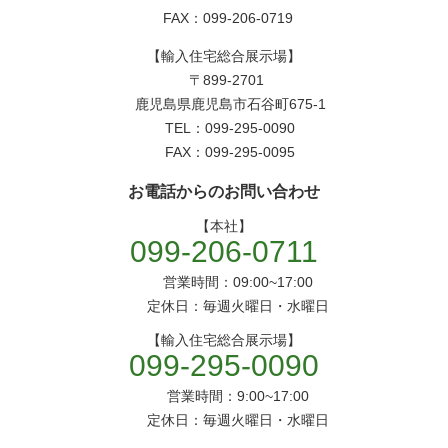
FAX：099-206-0719
【輸入住宅総合展示場】
〒899-2701
鹿児島県鹿児島市石谷町675-1
TEL：099-295-0090
FAX：099-295-0095
お電話からのお問い合わせ
【本社】
099-206-0711
営業時間：09:00~17:00
定休日：毎週火曜日・水曜日
【輸入住宅総合展示場】
099-295-0090
営業時間：9:00~17:00
定休日：毎週火曜日・水曜日