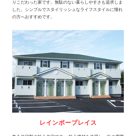
りこだわった家です。無駄のない暮らしやすさも追求しま
した。シンプルでスタイリッシュなライフスタイルに憧れ
の方へおすすめです。
レインボープレイス