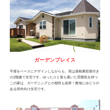
ガーデンプレイス
平屋をベースにデザインしながらも、実は屋根裏部屋付き
の2階建て住宅です。ゆったりと落ち着いた雰囲気を持つ
この家は、ガーデニングとの相性も抜群！敷地にゆとりの
ある郊外向け住宅です。