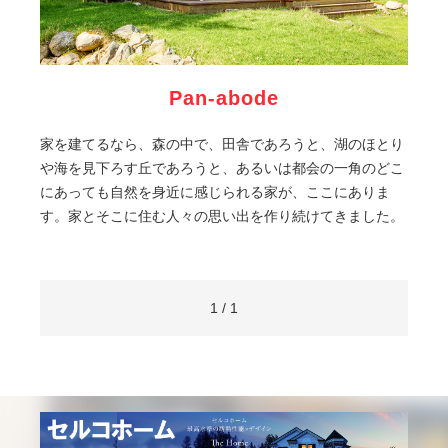
Pan-abode
家を建てるなら、森の中で、田舎であろうと、湖のほとり
や海を見下ろす丘であろうと、あるいは都会の一角のどこ
にあっても自然を身近に感じられる家が、ここにありま
す。家とそこに住む人々の思い出を作り続けてきました。
1 / 1