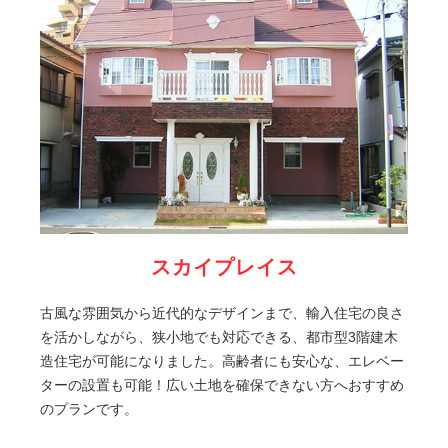
スカイプレイス
古風な雰囲気から近代的なデザインまで、輸入住宅の良さ
を活かしながら、狭小地でも対応できる、都市型3階建木
造住宅が可能になりました。高齢者にも安心な、エレベー
ターの設置も可能！広い土地を確保できない方へおすすめ
のプランです。