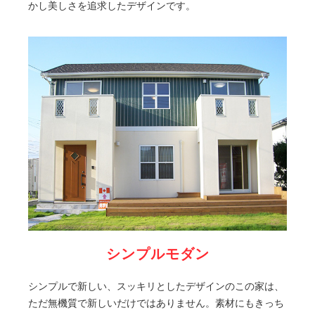
かし美しさを追求したデザインです。
シンプルモダン
シンプルで新しい、スッキリとしたデザインのこの家は、
ただ無機質で新しいだけではありません。素材にもきっち