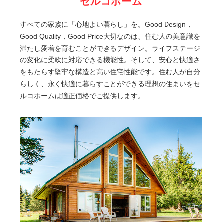
セルコホーム
すべての家族に「心地よい暮らし」を。Good Design，
Good Quality，Good Price大切なのは、住む人の美意識を
満たし愛着を育むことができるデザイン。ライフステージ
の変化に柔軟に対応できる機能性。そして、安心と快適さ
をもたらす堅牢な構造と高い住宅性能です。住む人が自分
らしく、永く快適に暮らすことができる理想の住まいをセ
ルコホームは適正価格でご提供します。