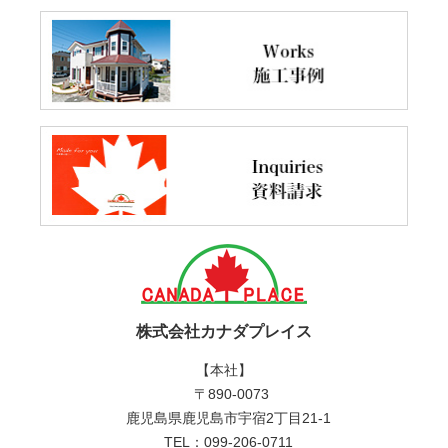
株式会社カナダプレイス
【本社】
〒890-0073
鹿児島県鹿児島市宇宿2丁目21-1
TEL：099-206-0711