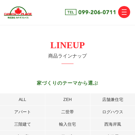
toggle
naviga
LINEUP
商品ラインナップ
家づくりのテーマから選ぶ
ALL
ZEH
店舗兼住宅
アパート
二世帯
ログハウス
三階建て
輸入住宅
西海岸風