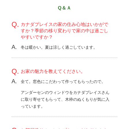
Q＆Ａ
カナダプレイスの家の住み心地はいかがで
すか？季節の移り変わりで家の中は過ごし
やすいですか？
冬は暖かい。夏は涼しく過ごしています。
お家の魅力を教えてください。
全て。窓色にこだわって作ってもらったので。
アンダーセンのウィンドウをカナダプレイスさん
に取り寄せてもらって、木枠のぬくもりが気に入
っています。