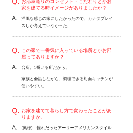
お部屋造りのコンセプト・こだわりとかお
家を建てる時イメージがありましたか？
洋風な感じの家にしたかったので、カナダプレイ
スしか考えていなかった。
この家で一番気に入っている場所とかお部
屋ってありますか？
台所。1番いる所だから。
家族と会話しながら、調理できる対面キッチンが
使いやすい。
お家を建てて暮らし方で変わったことがあ
りますか。
(奥様) 憧れだったアーリーアメリカンスタイル