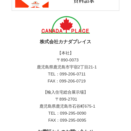
株式会社カナダプレイス
【本社】
〒890-0073
鹿児島県鹿児島市宇宿2丁目21-1
TEL：099-206-0711
FAX：099-206-0719
【輸入住宅総合展示場】
〒899-2701
鹿児島県鹿児島市石谷町675-1
TEL：099-295-0090
FAX：099-295-0095