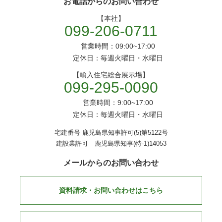
お電話からのお問い合わせ
【本社】
099-206-0711
営業時間：09:00~17:00
定休日：毎週火曜日・水曜日
【輸入住宅総合展示場】
099-295-0090
営業時間：9:00~17:00
定休日：毎週火曜日・水曜日
宅建番号 鹿児島県知事許可(5)第5122号
建設業許可 鹿児島県知事(特-1)14053
メールからのお問い合わせ
資料請求・お問い合わせはこちら