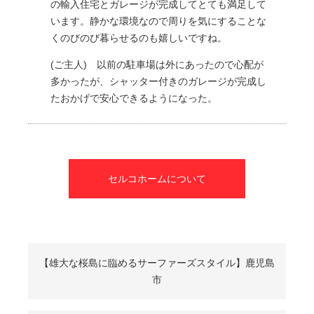
の輸入住宅とガレージが完成してとても満足して
います。静かな環境なので周りを気にすることな
くのびのび暮らせるのも嬉しいですね。
(ご主人) 以前の駐車場は外にあったので心配が
多かったが、シャッター付きのガレージが完成し
たおかげで安心できるようになった。
セルコホームについて
【雄大な桜島に臨めるサーファーズスタイル】鹿児島
市