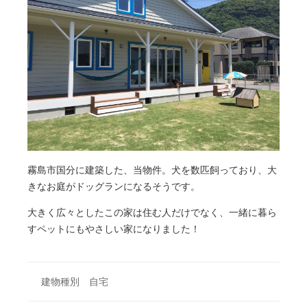
霧島市国分に建築した、当物件。犬を数匹飼っており、大
きなお庭がドッグランになるそうです。
大きく広々としたこの家は住む人だけでなく、一緒に暮ら
すペットにもやさしい家になりました！
建物種別 自宅