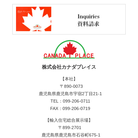
株式会社カナダプレイス
【本社】
〒890-0073
鹿児島県鹿児島市宇宿2丁目21-1
TEL：099-206-0711
FAX：099-206-0719
【輸入住宅総合展示場】
〒899-2701
鹿児島県鹿児島市石谷町675-1