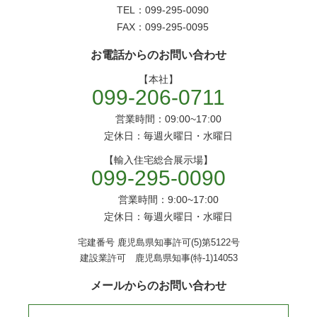
TEL：099-295-0090
FAX：099-295-0095
お電話からのお問い合わせ
【本社】
099-206-0711
営業時間：09:00~17:00
定休日：毎週火曜日・水曜日
【輸入住宅総合展示場】
099-295-0090
営業時間：9:00~17:00
定休日：毎週火曜日・水曜日
宅建番号 鹿児島県知事許可(5)第5122号
建設業許可 鹿児島県知事(特-1)14053
メールからのお問い合わせ