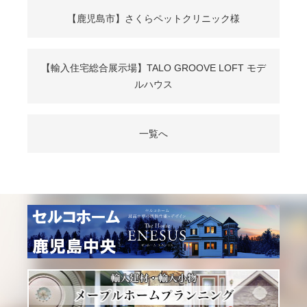
【鹿児島市】さくらペットクリニック様
【輸入住宅総合展示場】TALO GROOVE LOFT モデ
ルハウス
一覧へ