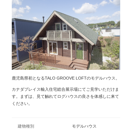
鹿児島県初となるTALO GROOVE LOFTのモデルハウス。
カナダプレイス輸入住宅総合展示場にてご見学いただけま
す。まずは、見て触れてログハウスの良さを体感しに来て
ください。
建物種別
モデルハウス