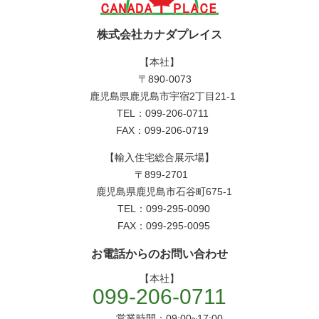
株式会社カナダプレイス
【本社】
〒890-0073
鹿児島県鹿児島市宇宿2丁目21-1
TEL：099-206-0711
FAX：099-206-0719
【輸入住宅総合展示場】
〒899-2701
鹿児島県鹿児島市石谷町675-1
TEL：099-295-0090
FAX：099-295-0095
お電話からのお問い合わせ
【本社】
099-206-0711
営業時間：09:00~17:00