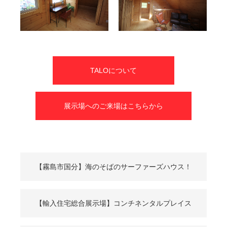
TALOについて
展示場へのご来場はこちらから
【霧島市国分】海のそばのサーファーズハウス！
【輸入住宅総合展示場】コンチネンタルプレイス