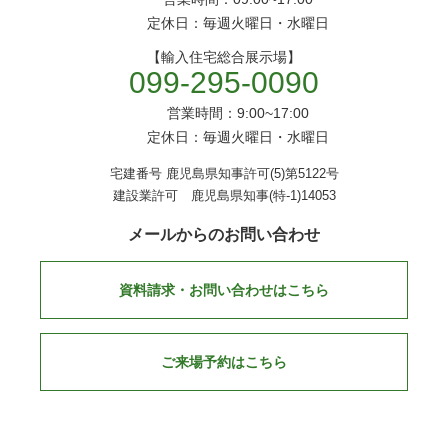
定休日：毎週火曜日・水曜日
【輸入住宅総合展示場】
099-295-0090
営業時間：9:00~17:00
定休日：毎週火曜日・水曜日
宅建番号 鹿児島県知事許可(5)第5122号
建設業許可 鹿児島県知事(特-1)14053
メールからのお問い合わせ
資料請求・お問い合わせはこちら
ご来場予約はこちら