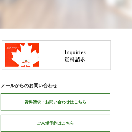
メールからのお問い合わせ
資料請求・お問い合わせはこちら
ご来場予約はこちら