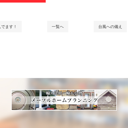
んでます！
一覧へ
台風への備え