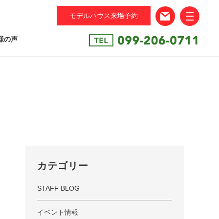
モデルハウス来場予約
toggle
navigation
様の声
カテゴリー
STAFF BLOG
イベント情報