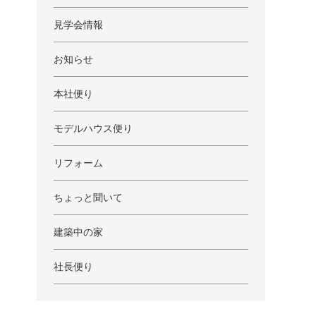
見学会情報
お知らせ
本社便り
モデルハウス便り
リフォーム
ちょっと聞いて
建築中の家
社長便り