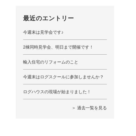
最近のエントリー
今週末は見学会です♪
2棟同時見学会、明日まで開催です！
輸入住宅のリフォームのこと
今週末はログスクールに参加しませんか？
ログハウスの現場が始まりました！
＞ 過去一覧を見る