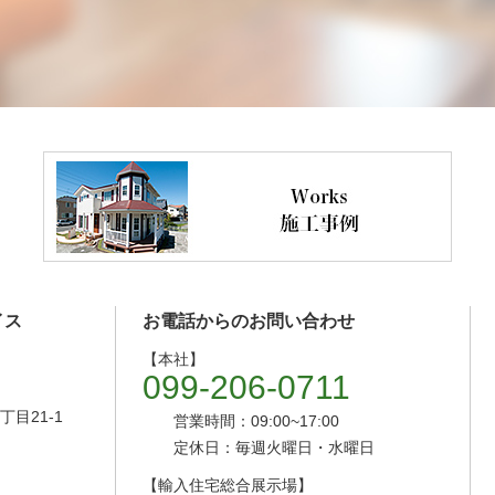
イス
お電話からのお問い合わせ
【本社】
099-206-0711
目21-1
営業時間：09:00~17:00
定休日：毎週火曜日・水曜日
【輸入住宅総合展示場】