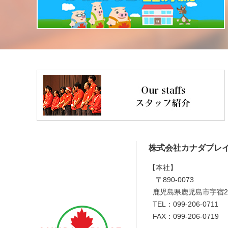
株式会社カナダプレ
【本社】
〒890-0073
鹿児島県鹿児島市宇宿2丁
TEL：099-206-0711
FAX：099-206-0719