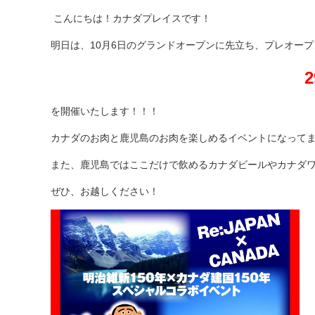
こんにちは！カナダプレイスです！
明日は、10月6日のグランドオープンに先立ち、プレオー
を開催いたします！！！
カナダのお肉と鹿児島のお肉を楽しめるイベントになって
また、鹿児島ではここだけで飲めるカナダビールやカナダ
ぜひ、お越しください！