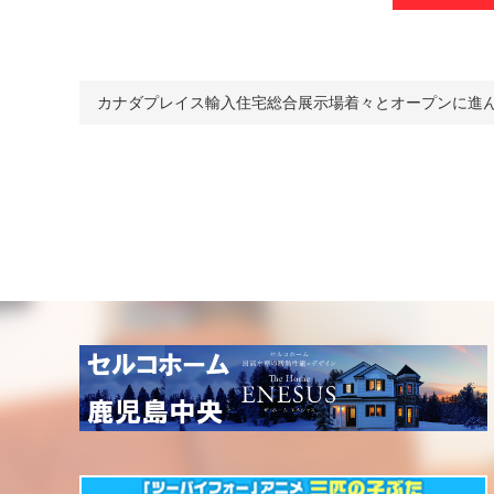
カナダプレイス輸入住宅総合展示場着々とオープンに進