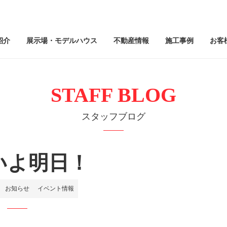
紹介
展示場・モデルハウス
不動産情報
施工事例
お客
STAFF BLOG
スタッフブログ
いよ明日！
お知らせ
イベント情報