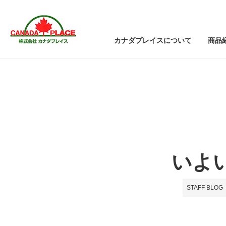
カナダプレイスについて
商品
いよ
STAFF BLOG