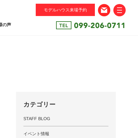
モデルハウス来場予約
toggle
navigation
様の声
カテゴリー
STAFF BLOG
イベント情報