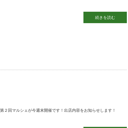
続きを読む
第２回マルシェが今週末開催です！出店内容をお知らせします！