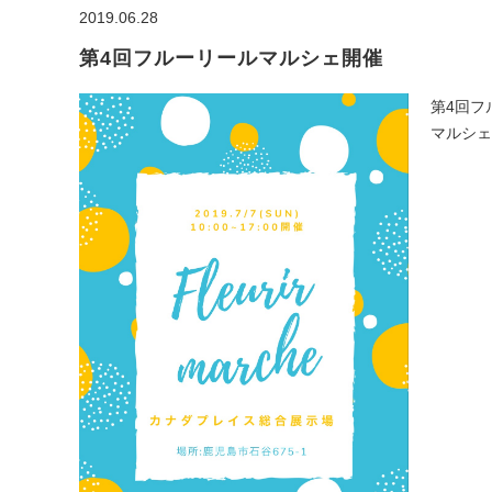
2019.06.28
第4回フルーリールマルシェ開催
第4回フ
マルシェ