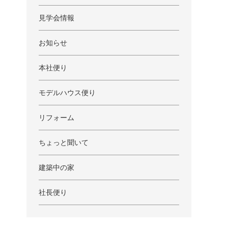
見学会情報
お知らせ
本社便り
モデルハウス便り
リフォーム
ちょっと聞いて
建築中の家
社長便り