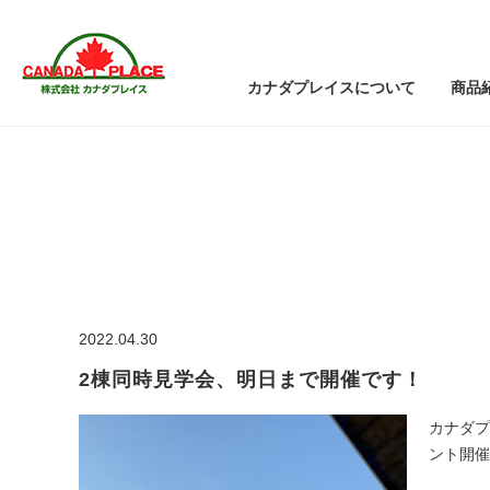
カナダプレイスについて
商品
2022.04.30
2棟同時見学会、明日まで開催です！
カナダプ
ント開催