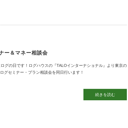
ナー＆マネー相談会
はログの日です！ログハウスの『TALOインターナショナル』より東京の
ログセミナー・プラン相談会を同日行います！
続きを読む