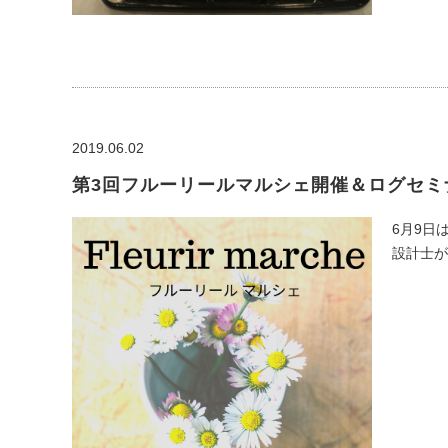
2019.06.02
第3回フルーリールマルシェ開催＆ログセミ
6月9日
設計士が