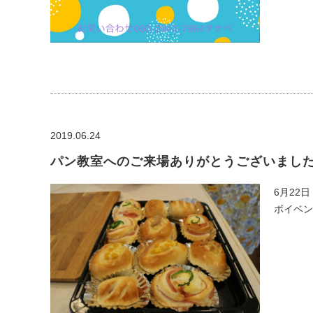
2019.06.24
パン教室へのご来場ありがとうございまし
6月22
ボイベン