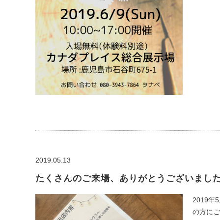
2019.05.13
たくさんのご来場、ありがとうございまし
2019
の方にご