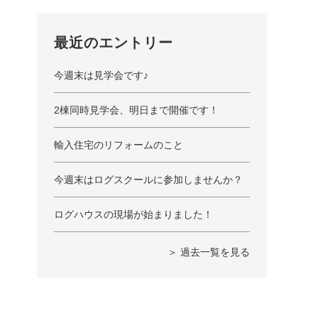
最近のエントリー
今週末は見学会です♪
2棟同時見学会、明日まで開催です！
輸入住宅のリフォームのこと
今週末はログスクールに参加しませんか？
ログハウスの現場が始まりました！
＞ 過去一覧を見る