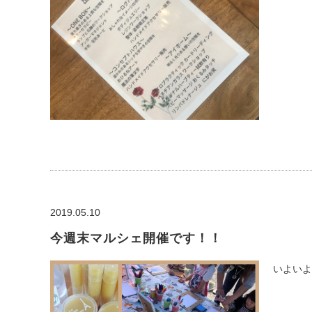
2019.05.10
今週末マルシェ開催です！！
いよいよ