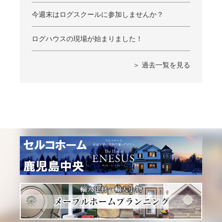
今週末はログスクールに参加しませんか？
ログハウスの現場が始まりました！
＞ 過去一覧を見る