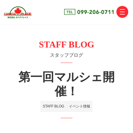
toggle
naviga
STAFF BLOG
スタッフブログ
第一回マルシェ開
催！
STAFF BLOG
イベント情報