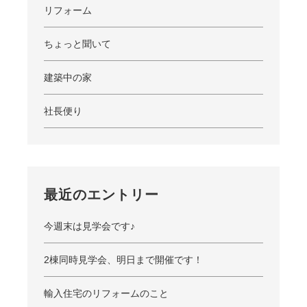
リフォーム
ちょっと聞いて
建築中の家
社長便り
最近のエントリー
今週末は見学会です♪
2棟同時見学会、明日まで開催です！
輸入住宅のリフォームのこと