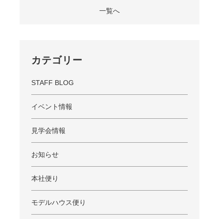
一覧へ
カテゴリー
STAFF BLOG
イベント情報
見学会情報
お知らせ
本社便り
モデルハウス便り