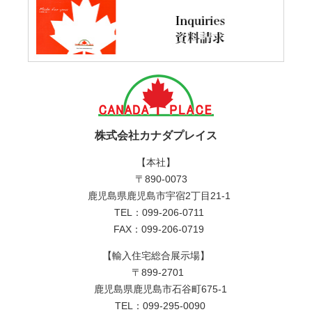
株式会社カナダプレイス
【本社】
〒890-0073
鹿児島県鹿児島市宇宿2丁目21-1
TEL：099-206-0711
FAX：099-206-0719
【輸入住宅総合展示場】
〒899-2701
鹿児島県鹿児島市石谷町675-1
TEL：099-295-0090