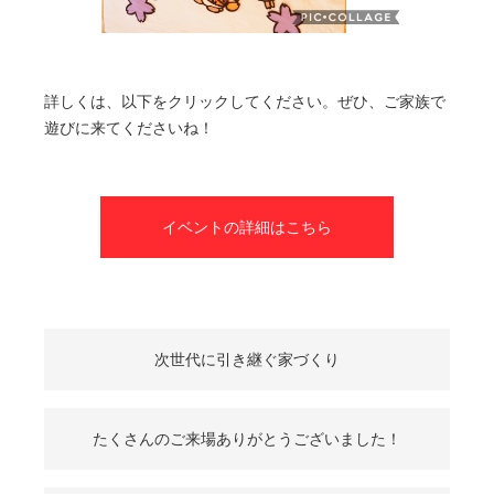
詳しくは、以下をクリックしてください。ぜひ、ご家族で
遊びに来てくださいね！
イベントの詳細はこちら
次世代に引き継ぐ家づくり
たくさんのご来場ありがとうございました！