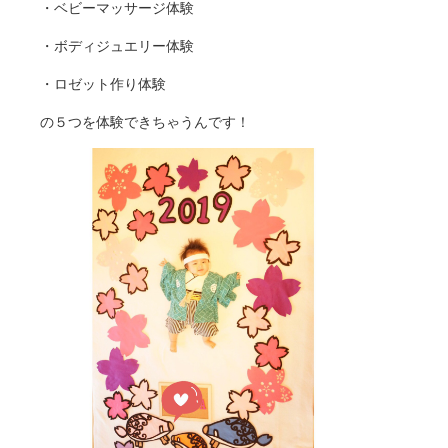
・ベビーマッサージ体験
・ボディジュエリー体験
・ロゼット作り体験
の５つを体験できちゃうんです！