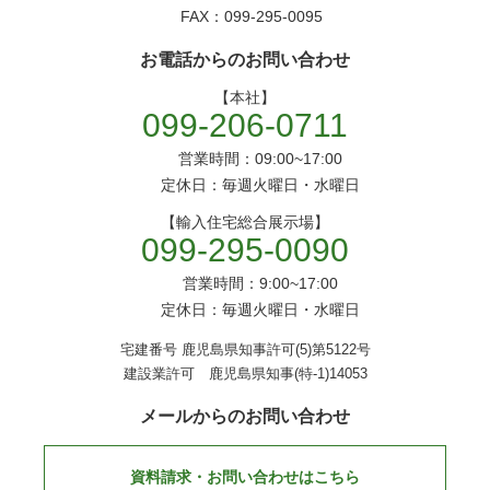
FAX：099-295-0095
お電話からのお問い合わせ
【本社】
099-206-0711
営業時間：09:00~17:00
定休日：毎週火曜日・水曜日
【輸入住宅総合展示場】
099-295-0090
営業時間：9:00~17:00
定休日：毎週火曜日・水曜日
宅建番号 鹿児島県知事許可(5)第5122号
建設業許可 鹿児島県知事(特-1)14053
メールからのお問い合わせ
資料請求・お問い合わせはこちら